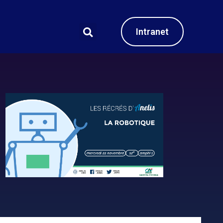
Intranet