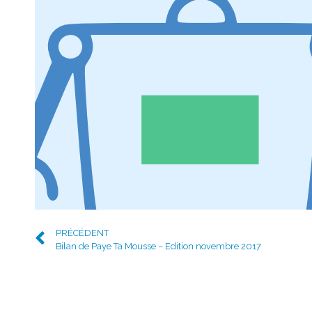
PRÉCÉDENT
Bilan de Paye Ta Mousse – Edition novembre 2017