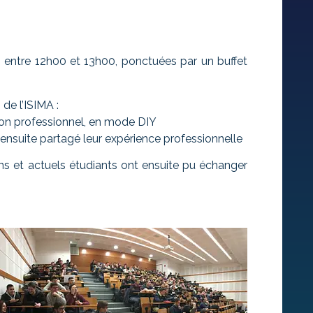
A, entre 12h00 et 13h00, ponctuées par un buffet
 de l’ISIMA :
 non professionnel, en mode DIY
 ensuite partagé leur expérience professionnelle
ns et actuels étudiants ont ensuite pu échanger