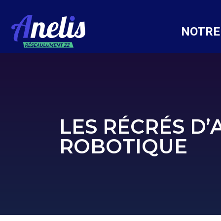
NOTRE
LES RÉCRÉS D’A
ROBOTIQUE