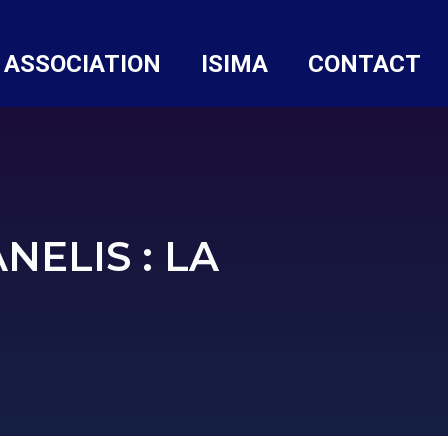
 ASSOCIATION
ISIMA
CONTACT
NELIS : LA