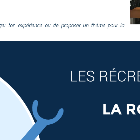
ger ton expérience ou de proposer un thème pour la